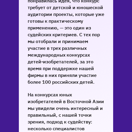
понравилась идея, что конкурс
требует от детской и юношеской
аудитории проекты, которые уже
готовы к практическому
применению, — это один из
судейских критериев. С тех пор
мы отобрали и принимаем
участие в трех различных
международных конкурсах
детей-изобретателей, за это
время при поддержке нашей
фирмы в них приняли участие
более 100 российских детей.
На конкурсах юных
изобретателей в Восточной Азии
мы увидели очень интересный и
правильный, с нашей точки
зрения, подход к судейству:
несколько специалистов