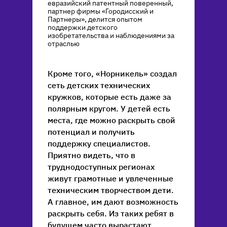
евразийский патентный поверенный,
партнер фирмы «Городисский и
Партнеры», делится опытом
поддержки детского
изобретательства и наблюдениями за
отраслью
Кроме того, «Норникель» создал
сеть детских технических
кружков, которые есть даже за
полярным кругом. У детей есть
места, где можно раскрыть свой
потенциал и получить
поддержку специалистов.
Приятно видеть, что в
труднодоступных регионах
живут грамотные и увлеченные
техническим творчеством дети.
А главное, им дают возможность
раскрыть себя. Из таких ребят в
будущем часто вырастают