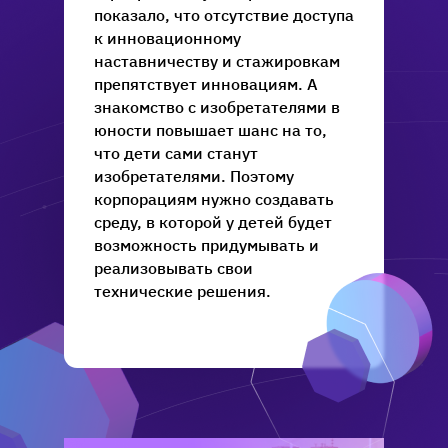
показало,
что отсутствие доступа
к инновационному
наставничеству и стажировкам
препятствует инновациям. А
знакомство с изобретателями в
юности повышает шанс на то,
что дети сами станут
изобретателями. Поэтому
корпорациям нужно создавать
среду, в которой у детей будет
возможность придумывать и
реализовывать свои
технические решения.