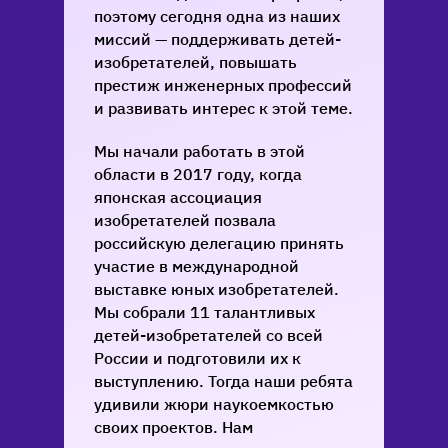
поэтому сегодня одна из наших
миссий — поддерживать детей-
изобретателей, повышать
престиж инженерных профессий
и развивать интерес к этой теме.
Мы начали работать в этой
области в 2017 году, когда
японская ассоциация
изобретателей позвала
российскую делегацию принять
участие в международной
выставке юных изобретателей.
Мы собрали 11 талантливых
детей-изобретателей со всей
России и подготовили их к
выступлению. Тогда наши ребята
удивили жюри наукоемкостью
своих проектов. Нам