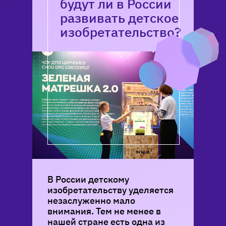
будут ли в России
развивать детское
изобретательство?
В России детскому
изобретательству уделяется
незаслуженно мало
внимания. Тем не менее в
нашей стране есть одна из