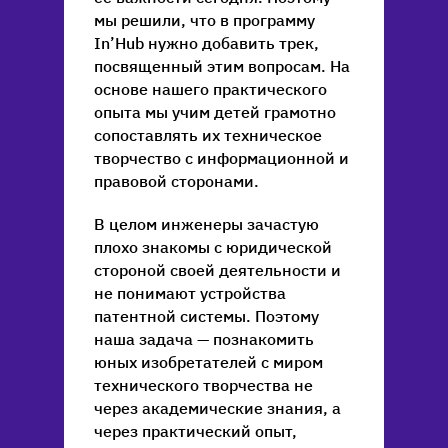
мы решили, что в программу
In’Hub нужно добавить трек,
посвященный этим вопросам. На
основе нашего практического
опыта мы учим детей грамотно
сопоставлять их техническое
творчество с информационной и
правовой сторонами.
В целом инженеры зачастую
плохо знакомы с юридической
стороной своей деятельности и
не понимают устройства
патентной системы. Поэтому
наша задача — познакомить
юных изобретателей с миром
технического творчества не
через академические знания, а
через практический опыт,