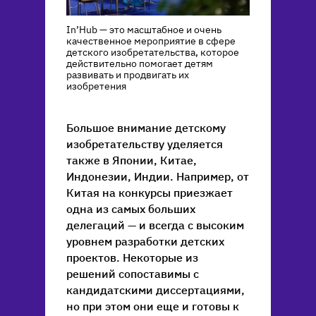
In’Hub — это масштабное и очень
качественное мероприятие в сфере
детского изобретательства, которое
действительно помогает детям
развивать и продвигать их
изобретения
Большое внимание детскому
изобретательству уделяется
также в Японии, Китае,
Индонезии, Индии. Например, от
Китая на конкурсы приезжает
одна из самых больших
делегаций — и всегда с высоким
уровнем разработки детских
проектов. Некоторые из
решений сопоставимы с
кандидатскими диссертациями,
но при этом они еще и готовы к