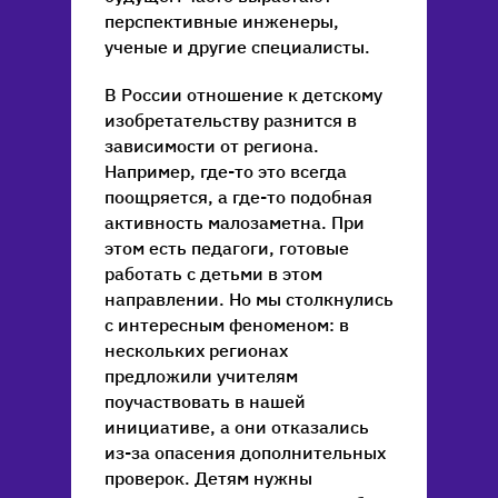
перспективные инженеры,
ученые и другие специалисты.
В России отношение к детскому
изобретательству разнится в
зависимости от региона.
Например, где-то это всегда
поощряется, а где-то подобная
активность малозаметна. При
этом есть педагоги, готовые
работать с детьми в этом
направлении. Но мы столкнулись
с интересным феноменом: в
нескольких регионах
предложили учителям
поучаствовать в нашей
инициативе, а они отказались
из-за опасения дополнительных
проверок. Детям нужны