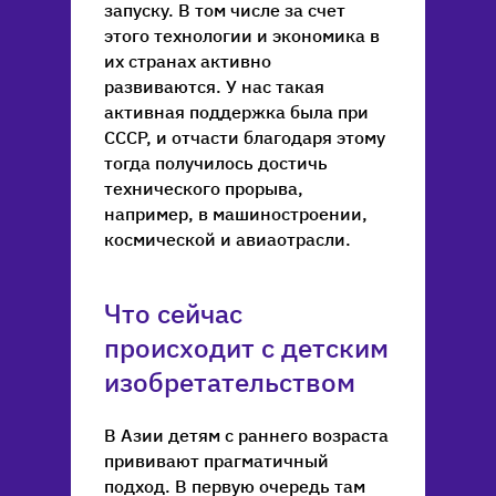
запуску. В том числе за счет
этого технологии и экономика в
их странах активно
развиваются. У нас такая
активная поддержка была при
СССР, и отчасти благодаря этому
тогда получилось достичь
технического прорыва,
например, в машиностроении,
космической и авиаотрасли.
Что сейчас
происходит с детским
изобретательством
В Азии детям с раннего возраста
прививают прагматичный
подход. В первую очередь там