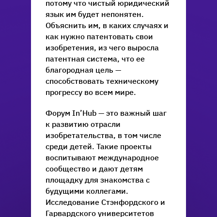
потому что чистый юридический
язык им будет непонятен.
Объяснить им, в каких случаях и
как нужно патентовать свои
изобретения, из чего выросла
патентная система, что ее
благородная цель —
способствовать техническому
прогрессу во всем мире.
Форум In’Hub — это важный шаг
к развитию отрасли
изобретательства, в том числе
среди детей. Такие проекты
воспитывают международное
сообщество и дают детям
площадку для знакомства с
будущими коллегами.
Исследование Стэнфордского и
Гарвардского университетов