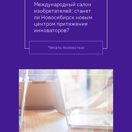
Международный салон
изобретателей: станет
ли Новосибирск новым
центром притяжения
инноваторов?
Читать полностью