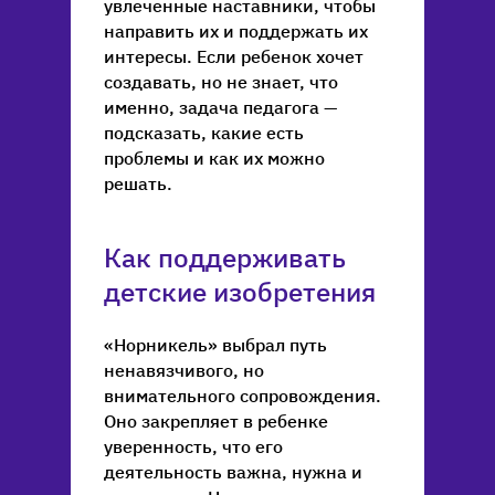
увлеченные наставники, чтобы
направить их и поддержать их
интересы. Если ребенок хочет
создавать, но не знает, что
именно, задача педагога —
подсказать, какие есть
проблемы и как их можно
решать.
Как поддерживать
детские изобретения
«Норникель» выбрал путь
ненавязчивого, но
внимательного сопровождения.
Оно закрепляет в ребенке
уверенность, что его
деятельность важна, нужна и