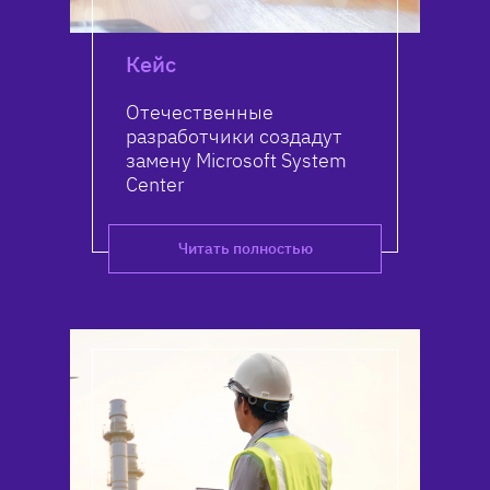
Кейс
Отечественные
разработчики создадут
замену Microsoft System
Center
Читать полностью