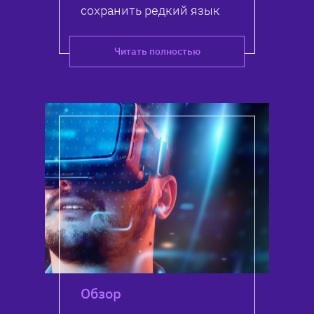
сохранить редкий язык
Читать полностью
Обзор