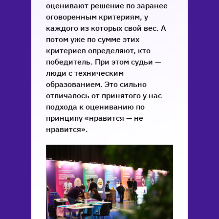
оценивают решение по заранее
оговоренным критериям, у
каждого из которых свой вес. А
потом уже по сумме этих
критериев определяют, кто
победитель. При этом судьи —
люди с техническим
образованием. Это сильно
отличалось от принятого у нас
подхода к оцениванию по
принципу «нравится — не
нравится».