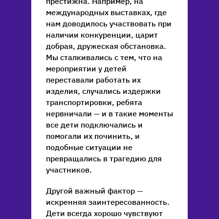
престижна. Например, на
международных выставках, где
нам доводилось участвовать при
наличии конкуренции, царит
добрая, дружеская обстановка.
Мы сталкивались с тем, что на
мероприятии у детей
переставали работать их
изделия, случались издержки
транспортировки, ребята
нервничали — и в такие моменты
все дети подключались и
помогали их починить, и
подобные ситуации не
превращались в трагедию для
участников.
Другой важный фактор —
искренняя заинтересованность.
Дети всегда хорошо чувствуют