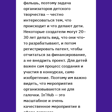
фальшь, поэтому задача
организаторов детского
творчества — честно
интересоваться тем, что
происходит и что делают дети.
Некоторые создатели могут 20–
30 лет делать вид, что они что-
то разрабатывают, и потом
регистрировать патент, чтобы
отчитаться за финансирование,
а не внедрить проект. Для детей
важен сам процесс создания и
участия в конкурсах, само
изобретение. Поэтому им важно
видеть, что мероприятия
организовываются не для
галочки. In’Hub — это
масштабное и очень
качественное мероприятие в
сфере детского