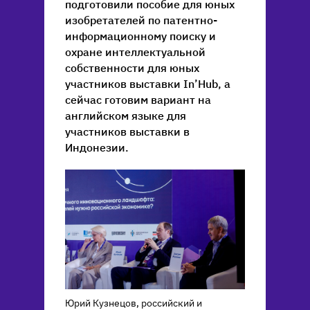
подготовили пособие для юных
изобретателей по патентно-
информационному поиску и
охране интеллектуальной
собственности для юных
участников выставки In’Hub, а
сейчас готовим вариант на
английском языке для
участников выставки в
Индонезии.
Юрий Кузнецов, российский и