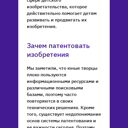
изобретательства, которое
действительно помогает детям
развивать и продвигать их
изобретения.
Зачем патентовать
изобретения
Мы заметили, что юные творцы
плохо пользуются
информационными ресурсами и
различными поисковыми
базами, поэтому часто
повторяются в своих
технических решениях. Кроме
того, существует недопонимание
основ системы патентования и
ее важности сегодня. Поэтому