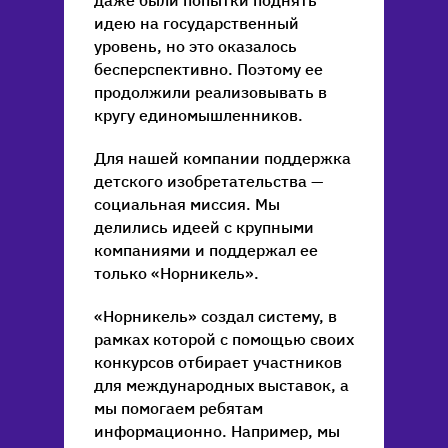
идею на государственный
уровень, но это оказалось
бесперспективно. Поэтому ее
продолжили реализовывать в
кругу единомышленников.
Для нашей компании поддержка
детского изобретательства —
социальная миссия. Мы
делились идеей с крупными
компаниями и поддержал ее
только «Норникель».
«Норникель» создал систему, в
рамках которой с помощью своих
конкурсов отбирает участников
для международных выставок, а
мы помогаем ребятам
информационно. Например, мы