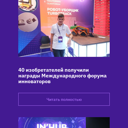
40 изобретателей получили
награды Международного форума
инноваторов
Читать полностью