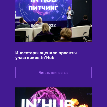
Инвесторы оценили проекты
участников In’Hub
Читать полностью