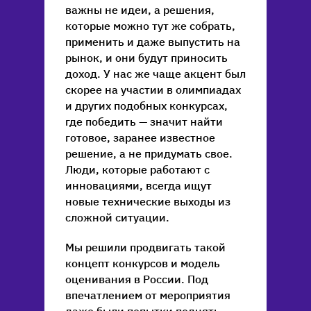
важны не идеи, а решения,
которые можно тут же собрать,
применить и даже выпустить на
рынок, и они будут приносить
доход. У нас же чаще акцент был
скорее на участии в олимпиадах
и других подобных конкурсах,
где победить — значит найти
готовое, заранее известное
решение, а не придумать свое.
Люди, которые работают с
инновациями, всегда ищут
новые технические выходы из
сложной ситуации.
Мы решили продвигать такой
концепт конкурсов и модель
оценивания в России. Под
впечатлением от мероприятия
даже были попытки поднять