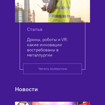
Статья
Дроны, роботы и VR:
какие инновации
востребованы в
металлургии
Читать полностью
Новости